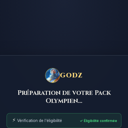
GODZ
Préparation de votre Pack
Olympien...
⚡
Vérification de l'éligibilité
✓ Éligibilité confirmée