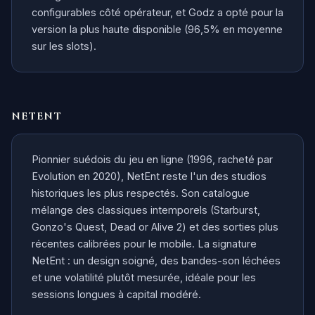
configurables côté opérateur, et Godz a opté pour la
version la plus haute disponible (96,5% en moyenne
sur les slots).
NETENT
Pionnier suédois du jeu en ligne (1996, racheté par
Evolution en 2020), NetEnt reste l'un des studios
historiques les plus respectés. Son catalogue
mélange des classiques intemporels (Starburst,
Gonzo's Quest, Dead or Alive 2) et des sorties plus
récentes calibrées pour le mobile. La signature
NetEnt : un design soigné, des bandes-son léchées
et une volatilité plutôt mesurée, idéale pour les
sessions longues à capital modéré.