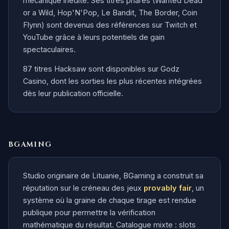
mécanique inédite. Ses titres phares (Wanted Dead
or a Wild, Hop'N'Pop, Le Bandit, The Border, Coin
Flynn) sont devenus des références sur Twitch et
YouTube grâce à leurs potentiels de gain
spectaculaires.
87 titres Hacksaw sont disponibles sur Godz
Casino, dont les sorties les plus récentes intégrées
dès leur publication officielle.
BGAMING
Studio originaire de Lituanie, BGaming a construit sa
réputation sur le créneau des jeux
provably fair
, un
système où la graine de chaque tirage est rendue
publique pour permettre la vérification
mathématique du résultat. Catalogue mixte : slots