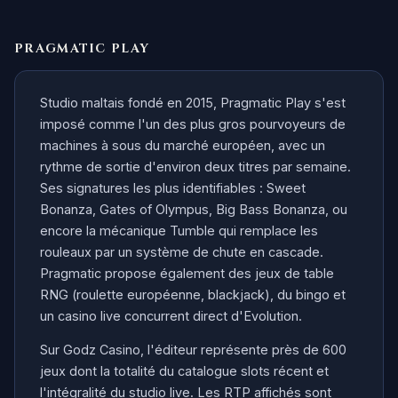
PRAGMATIC PLAY
Studio maltais fondé en 2015, Pragmatic Play s'est
imposé comme l'un des plus gros pourvoyeurs de
machines à sous du marché européen, avec un
rythme de sortie d'environ deux titres par semaine.
Ses signatures les plus identifiables : Sweet
Bonanza, Gates of Olympus, Big Bass Bonanza, ou
encore la mécanique Tumble qui remplace les
rouleaux par un système de chute en cascade.
Pragmatic propose également des jeux de table
RNG (roulette européenne, blackjack), du bingo et
un casino live concurrent direct d'Evolution.
Sur Godz Casino, l'éditeur représente près de 600
jeux dont la totalité du catalogue slots récent et
l'intégralité du studio live. Les RTP affichés sont