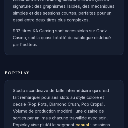
signature : des graphismes lisibles, des mécaniques
simples et des sessions courtes, parfaites pour un
essai entre deux titres plus complexes.
932 titres KA Gaming sont accessibles sur Godz
Casino, soit la quasi-totalité du catalogue distribué
par l'éditeur.
POPIPLAY
Studio scandinave de taille intermédiaire qui s'est
fait remarquer pour ses slots au style coloré et
décalé (Pop Pots, Diamond Crush, Pop Crops).
Volume de production modéré : une dizaine de
sorties par an, mais chacune travaillée avec soin.
Popiplay vise plutôt le segment
casual
: sessions