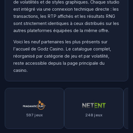
de volatilités et de styles graphiques. Chaque studio
est intégré via une connexion technique directe : les
transactions, les RTP affichés et les résultats RNG
sont strictement identiques à ceux distribués sur les
autres plateformes équipées de la même offre.
Voici les neuf partenaires les plus présents sur
l'accueil de Godz Casino. Le catalogue complet,
réorganisé par catégorie de jeu et par volatilité,
reste accessible depuis la page principale du
casino.
597 jeux
248 jeux